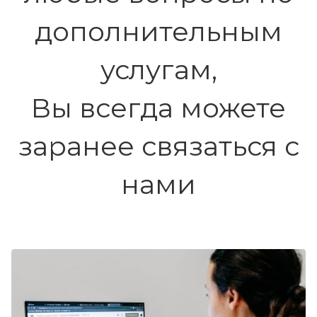
дополнительным
услугам,
Вы всегда можете
заранее связаться с
нами