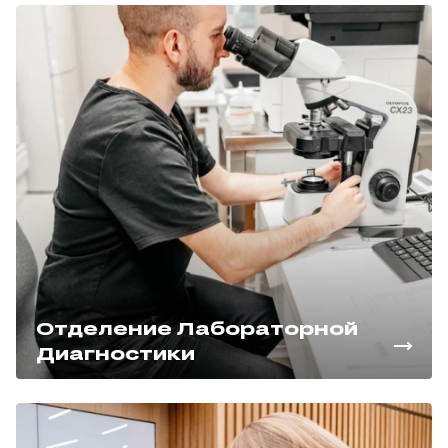
Отделение Лабораторной
Диагностики