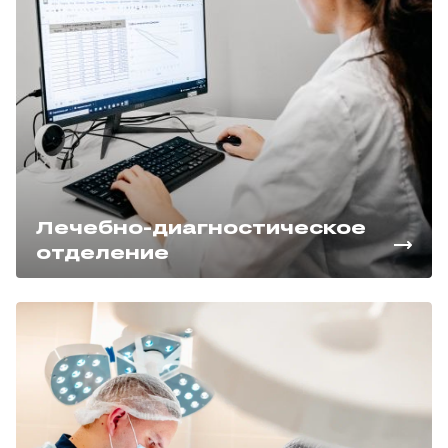
Лечебно-диагностическое
отделение