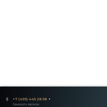
+7 (495) 445 28 58
Заказать звонок