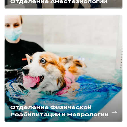
Отделение Анестезиологии
Отделение Физической
Реабилитации и Неврологии