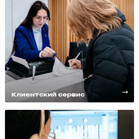
Клиентский сервис