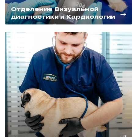
Отделение Визуальной
диагностики и Кардиологии