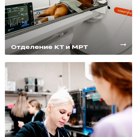
Отделение КТ и МРТ