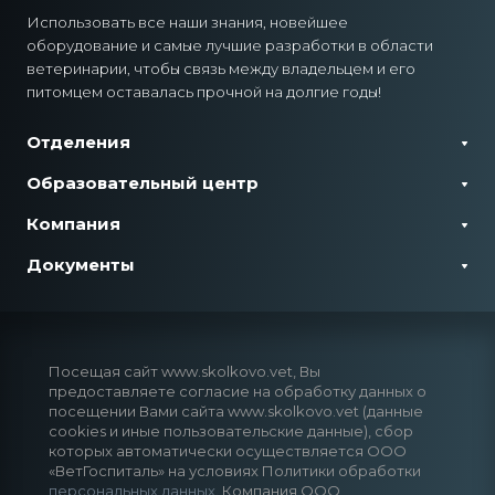
Использовать все наши знания, новейшее
оборудование и самые лучшие разработки в области
ветеринарии, чтобы связь между владельцем и его
питомцем оставалась прочной на долгие годы!
Отделения
Образовательный центр
Компания
Документы
Посещая сайт www.skolkovo.vet, Вы
предоставляете согласие на обработку данных о
посещении Вами сайта www.skolkovo.vet (данные
cookies и иные пользовательские данные), сбор
которых автоматически осуществляется ООО
«ВетГоспиталь» на условиях Политики обработки
персональных данных
. Компания ООО