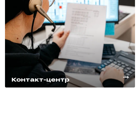
Контакт-центр