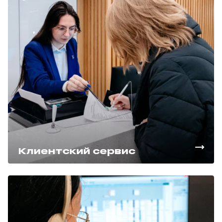
Клиентский сервис