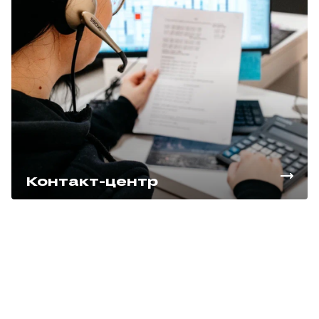
Контакт-центр