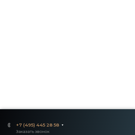
+7 (495) 445 28 58
Заказать звонок