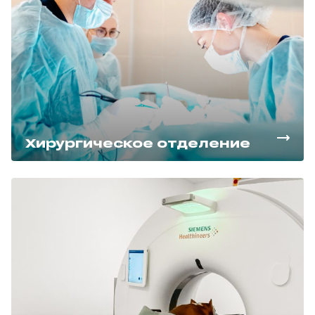
Хирургическое отделение