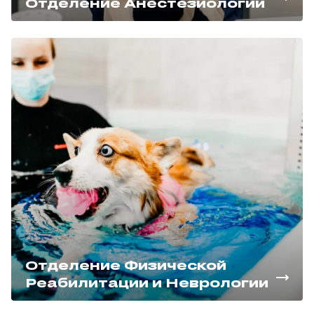
Отделение Анестезиологии
Отделение Физической
Реабилитации и Неврологии