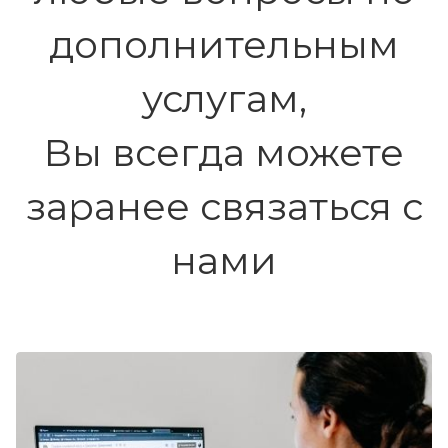
дополнительным
услугам,
Вы всегда можете
заранее связаться с
нами