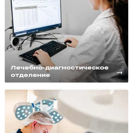
Лечебно-диагностическое
отделение