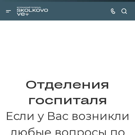
Отделения
госпиталя
Если у Вас возникли
любые вопросы по