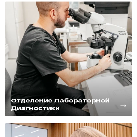
Отделение Лабораторной
Диагностики