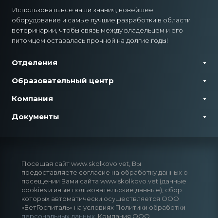
Использовать все наши знания, новейшее
оборудование и самые лучшие разработки в области
ветеринарии, чтобы связь между владельцем и его
питомцем оставалась прочной на долгие годы!
Отделения
Образовательный центр
Компания
Документы
Посещая сайт www.skolkovo.vet, Вы
предоставляете согласие на обработку данных о
посещении Вами сайта www.skolkovo.vet (данные
cookies и иные пользовательские данные), сбор
которых автоматически осуществляется ООО
«ВетГоспиталь» на условиях Политики обработки
персональных данных
. Компания ООО