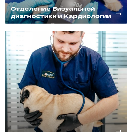
Отделение Визуальной
диагностики и Кардиологии