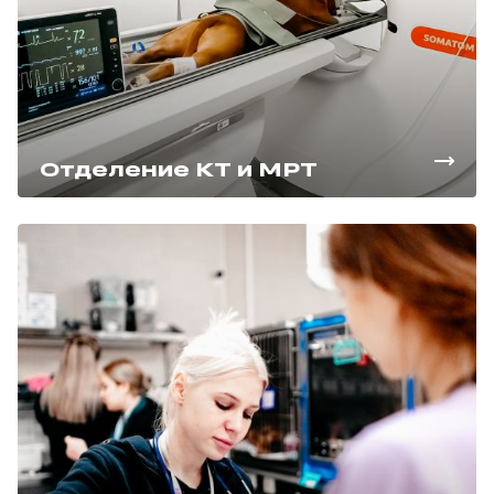
Отделение КТ и МРТ