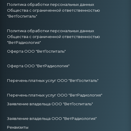
Политика обработки персональных данных
Общества с ограниченной ответственностью
"ВетГоспиталь"
Политика обработки персональных данных
Общества с ограниченной ответственностью
"ВетРадиология"
Оферта ООО "ВетГоспиталь"
Оферта ООО "ВетРадиология"
Перечень платных услуг ООО "ВетГоспиталь"
Перечень платных услуг ООО "ВетРадиология"
Заявление владельца ООО "ВетГоспиталь"
Заявление владельца ООО "ВетРадиология"
Реквизиты