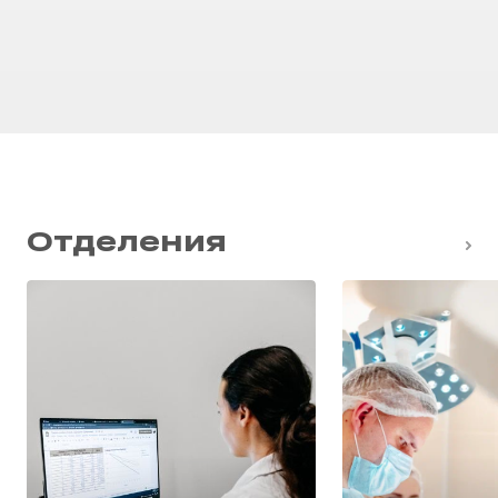
Отделения