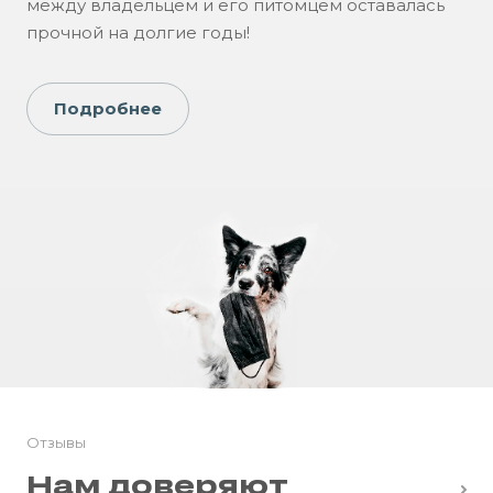
между владельцем и его питомцем оставалась
прочной на долгие годы!
Подробнее
Отзывы
Нам доверяют