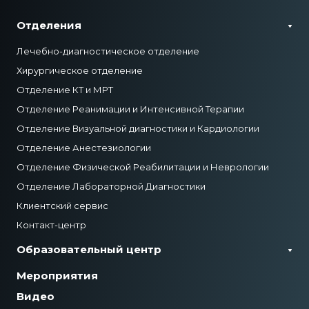
Отделения
Лечебно-диагностическое отделение
Хирургическое отделение
Отделение КТ и МРТ
Отделение Реанимации и Интенсивной Терапии
Отделение Визуальной диагностики и Кардиологии
Отделение Анестезиологии
Отделение Физической Реабилитации и Неврологии
Отделение Лабораторной Диагностики
Клиентский сервис
Контакт-центр
Образовательный центр
Мероприятия
Видео