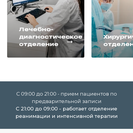
Лечебно-
диагностическое
Хирурги
отделение
отделе
C 09:00 до 21:00 - прием пациентов по
предварительной записи
C 21:00 до 09:00 - работает отделение
реанимации и интенсивной терапии