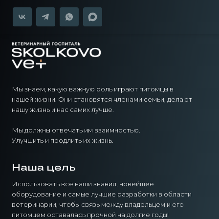
Мы знаем, какую важную роль играют питомцы в
нашей жизни. Они становятся членами семьи, делают
нашу жизнь и нас самих лучше.
Мы должны отвечать им взаимностью.
Улучшить и продлить их жизнь.
Наша цель
Использовать все наши знания, новейшее
оборудование и самые лучшие разработки в области
ветеринарии, чтобы связь между владельцем и его
питомцем оставалась прочной на долгие годы!