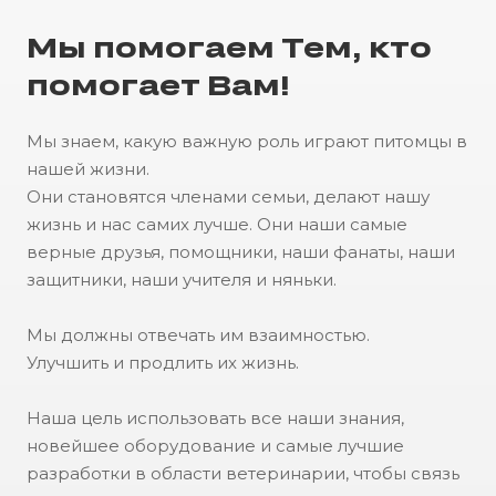
Мы помогаем Тем, кто
помогает Вам!
Мы знаем, какую важную роль играют питомцы в
нашей жизни.
Они становятся членами семьи, делают нашу
жизнь и нас самих лучше. Они наши самые
верные друзья, помощники, наши фанаты, наши
защитники, наши учителя и няньки.
Мы должны отвечать им взаимностью.
Улучшить и продлить их жизнь.
Наша цель использовать все наши знания,
новейшее оборудование и самые лучшие
разработки в области ветеринарии, чтобы связь