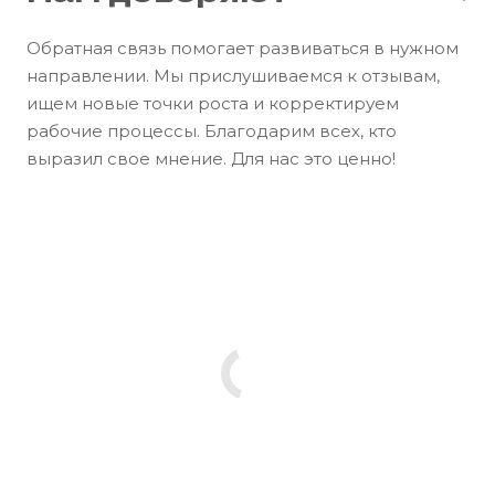
Обратная связь помогает развиваться в нужном
направлении. Мы прислушиваемся к отзывам,
ищем новые точки роста и корректируем
рабочие процессы. Благодарим всех, кто
выразил свое мнение. Для нас это ценно!