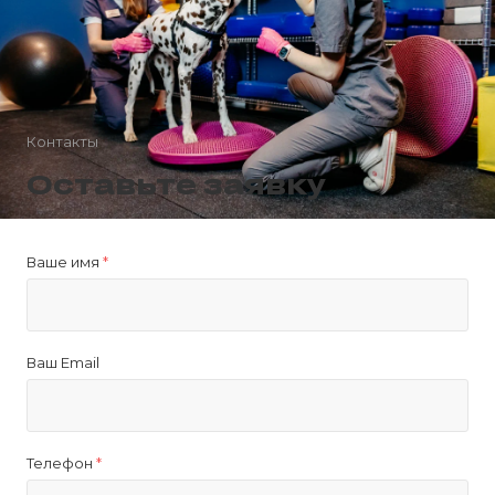
Контакты
Оставьте заявку
Ваше имя
*
Ваш Email
Телефон
*