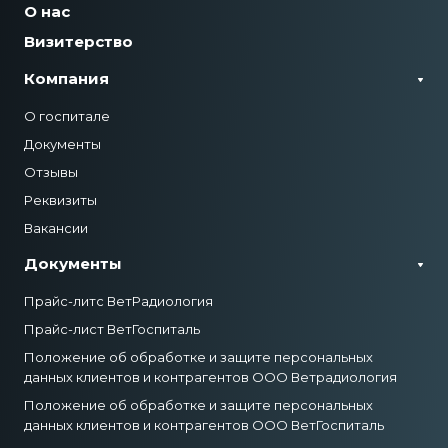
О нас
Визитерство
Компания
О госпитале
Документы
Отзывы
Реквизиты
Вакансии
Документы
Прайс-литс ВетРадиология
Прайс-лист ВетГоспиталь
Положение об обработке и защите персональных
данных клиентов и контрагентов ООО Ветрадиология
Положение об обработке и защите персональных
данных клиентов и контрагентов ООО ВетГоспиталь