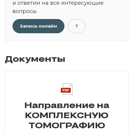
и ответим на все интересующие
вопросы.
Запись онлайн
?
Документы
Направление на
КОМПЛЕКСНУЮ
ТОМОГРАФИЮ