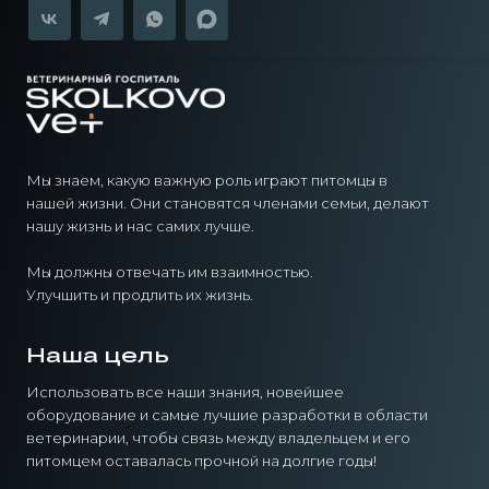
Мы знаем, какую важную роль играют питомцы в
нашей жизни. Они становятся членами семьи, делают
нашу жизнь и нас самих лучше.
Мы должны отвечать им взаимностью.
Улучшить и продлить их жизнь.
Наша цель
Использовать все наши знания, новейшее
оборудование и самые лучшие разработки в области
ветеринарии, чтобы связь между владельцем и его
питомцем оставалась прочной на долгие годы!