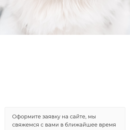
Оформите заявку на сайте, мы
свяжемся с вами в ближайшее время