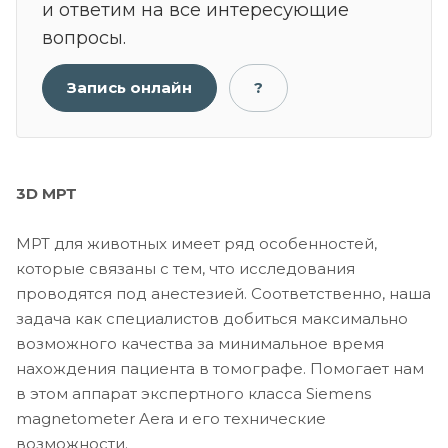
и ответим на все интересующие
вопросы.
Запись онлайн
?
3D МРТ
МРТ для животных имеет ряд особенностей,
которые связаны с тем, что исследования
проводятся под анестезией. Соответственно, наша
задача как специалистов добиться максимально
возможного качества за минимальное время
нахождения пациента в томографе. Помогает нам
в этом аппарат экспертного класса Siemens
magnetometer Aera и его технические
возможности.