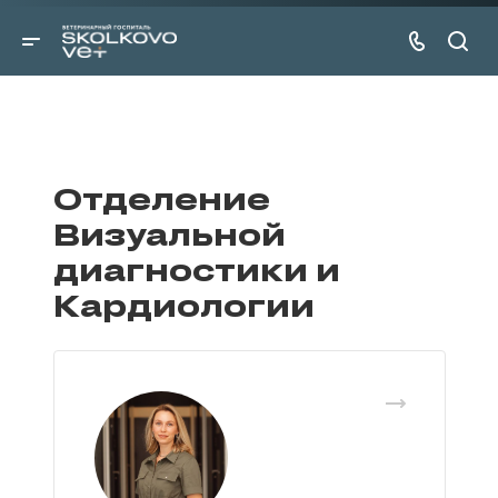
Отделение
Визуальной
диагностики и
Кардиологии