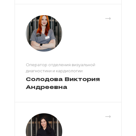
Оператор отделения визуальной
диагностики и кардиологии
Солодова Виктория
Андреевна