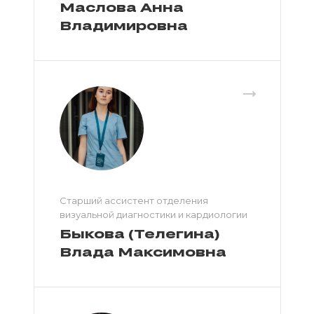
Маслова Анна
Владимировна
Старший ассистент отделения
визуальной диагностики и кардиологии
Быкова (Телегина)
Влада Максимовна