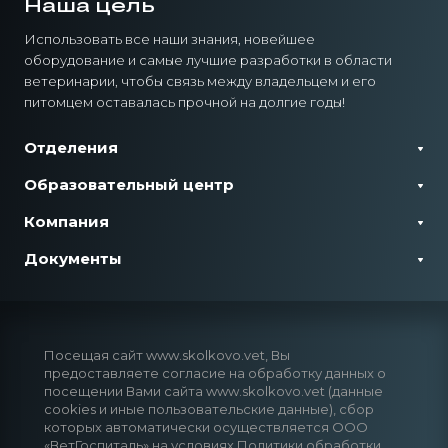
Наша цель
Использовать все наши знания, новейшее
оборудование и самые лучшие разработки в области
ветеринарии, чтобы связь между владельцем и его
питомцем оставалась прочной на долгие годы!
Отделения
Образовательный центр
Компания
Документы
Посещая сайт www.skolkovo.vet, Вы
предоставляете согласие на обработку данных о
посещении Вами сайта www.skolkovo.vet (данные
cookies и иные пользовательские данные), сбор
которых автоматически осуществляется ООО
«ВетГоспиталь» на условиях Политики обработки