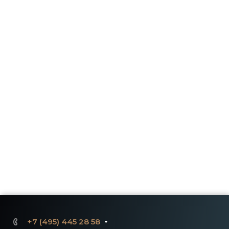
+7 (495) 445 28 58