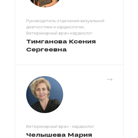
Руководитель отделения визуальной
диагностики и кардиологии,
Ветеринарный врач-кардиолог
Тимганова Ксения
Сергеевна
Ветеринарный врач - кардиолог
Челышева Мария