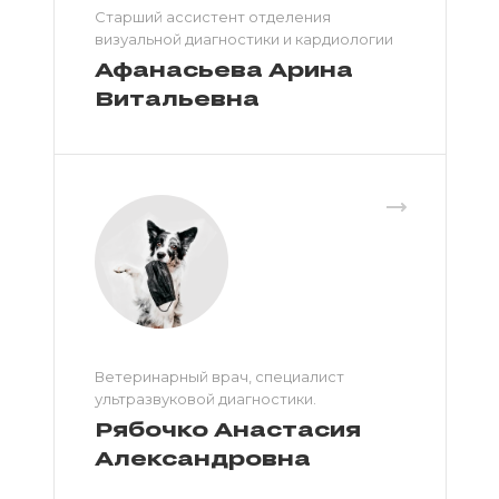
Старший ассистент отделения
визуальной диагностики и кардиологии
Афанасьева Арина
Витальевна
Ветеринарный врач, специалист
ультразвуковой диагностики.
Рябочко Анастасия
Александровна