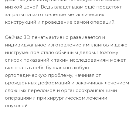
низкой ценой. Ведь владельцам ещё предстоят
затраты на изготовление металлических
конструкций и проведение самой операций.
Сейчас 3D печать активно развивается и
индивидуальное изготовление имплантов и даже
инструментов стало обычным делом. Поэтому
список показаний к таким исследованиям может
включать в себя буквально любую
ортопедическую проблему, начиная от
врождённых деформаций и заканчивая лечением
сложных переломов и органосохраняющими
операциями при хирургическом лечении
опухолей.