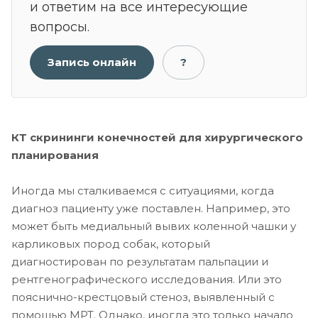
и ответим на все интересующие
вопросы.
Запись онлайн
?
КТ скрининги конечностей для хирургического
планирования
Иногда мы сталкиваемся с ситуациями, когда
диагноз пациенту уже поставлен. Например, это
может быть медиальный вывих коленной чашки у
карликовых пород собак, который
диагностирован по результатам пальпации и
рентгенографического исследования. Или это
пояснично-крестцовый стеноз, выявленный с
помощью МРТ. Однако, иногда это только начало