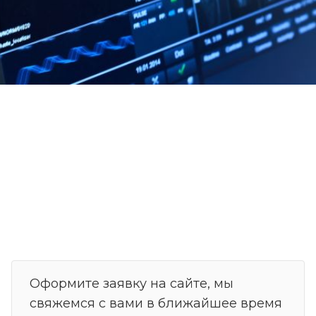
Оформите заявку на сайте, мы
свяжемся с вами в ближайшее время