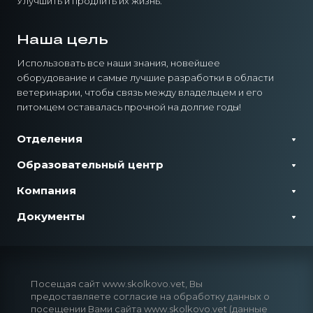
Улучшить и продлить их жизнь.
Наша цель
Использовать все наши знания, новейшее
оборудование и самые лучшие разработки в области
ветеринарии, чтобы связь между владельцем и его
питомцем оставалась прочной на долгие годы!
Отделения
Образовательный центр
Компания
Документы
Посещая сайт www.skolkovo.vet, Вы
предоставляете согласие на обработку данных о
посещении Вами сайта www.skolkovo.vet (данные