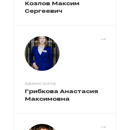
Козлов Максим
Сергеевич
Администратор
Грибкова Анастасия
Максимовна