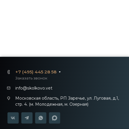
+7 (495) 445 28 58
Заказать звонок
info@skolkovo.vet
Московская область, РП Заречье, ул. Луговая, д.1,
стр. 4. (м. Молодежная, м. Озерная)