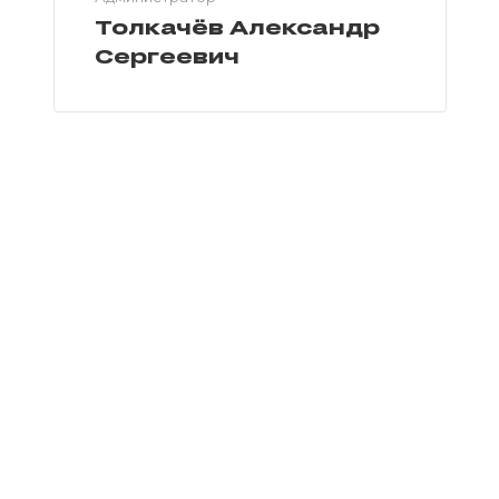
Толкачёв Александр
Сергеевич