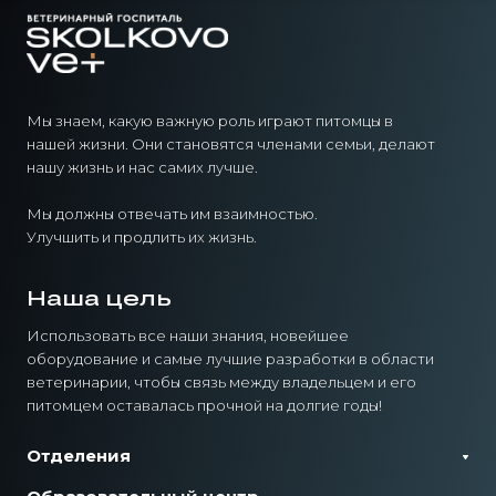
Мы знаем, какую важную роль играют питомцы в
нашей жизни. Они становятся членами семьи, делают
нашу жизнь и нас самих лучше.
Мы должны отвечать им взаимностью.
Улучшить и продлить их жизнь.
Наша цель
Использовать все наши знания, новейшее
оборудование и самые лучшие разработки в области
ветеринарии, чтобы связь между владельцем и его
питомцем оставалась прочной на долгие годы!
Отделения