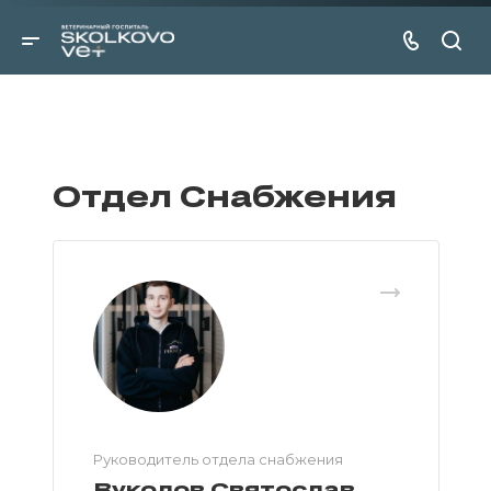
Отдел Снабжения
Руководитель отдела снабжения
Вуколов Святослав