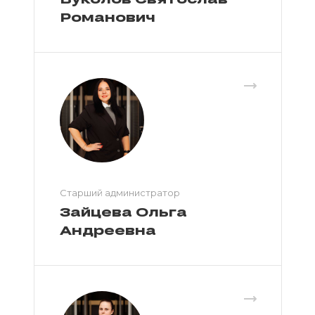
Романович
Старший администратор
Зайцева Ольга
Андреевна