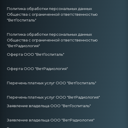
Политика обработки персональных данных
Общества с ограниченной ответственностью
"ВетГоспиталь"
Политика обработки персональных данных
Общества с ограниченной ответственностью
"ВетРадиология"
Оферта ООО "ВетГоспиталь"
Оферта ООО "ВетРадиология"
Перечень платных услуг ООО "ВетГоспиталь"
Перечень платных услуг ООО "ВетРадиология"
Заявление владельца ООО "ВетГоспиталь"
Заявление владельца ООО "ВетРадиология"