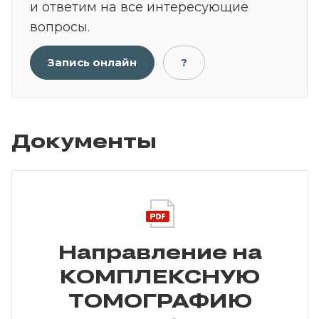
и ответим на все интересующие
вопросы.
Запись онлайн
?
Документы
Направление на
КОМПЛЕКСНУЮ
ТОМОГРАФИЮ