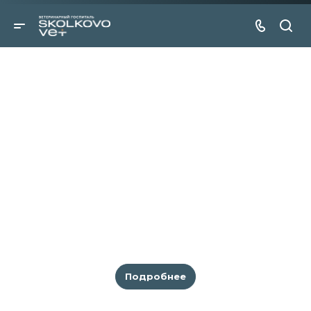
Скачать направление
на ЛИКВОР
Подробнее