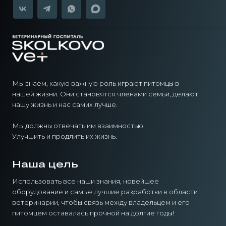
Мы знаем, какую важную роль играют питомцы в
нашей жизни. Они становятся членами семьи, делают
нашу жизнь и нас самих лучше.
Мы должны отвечать им взаимностью.
Улучшить и продлить их жизнь.
Наша цель
Использовать все наши знания, новейшее
оборудование и самые лучшие разработки в области
ветеринарии, чтобы связь между владельцем и его
питомцем оставалась прочной на долгие годы!