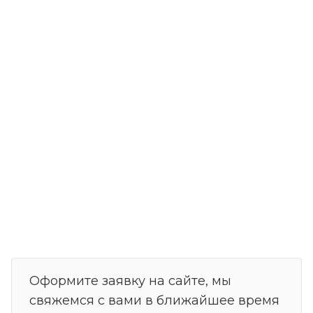
Оформите заявку на сайте, мы
свяжемся с вами в ближайшее время