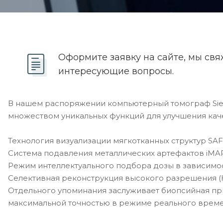
Оформите заявку на сайте, мы свя
интересующие вопросы.
В нашем распоряжении компьютерный томограф Sie
множеством уникальных функций для улучшения каче
Технология визуализации мягкотканных структур SAF
Система подавления металлических артефактов iMA
Режим интеллектуального подбора дозы в зависимос
Селективная реконструкция высокого разрешения (H
Отдельного упоминания заслуживает биопсийная пр
максимальной точностью в режиме реального време