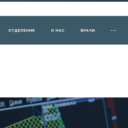
ОТДЕЛЕНИЯ
О НАС
ВРАЧИ