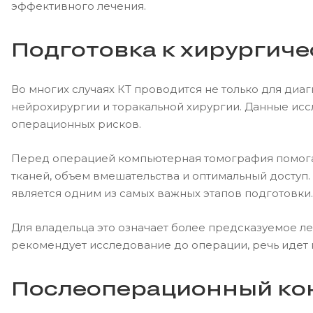
эффективного лечения.
Подготовка к хирургич
Во многих случаях КТ проводится не только для диаг
нейрохирургии и торакальной хирургии. Данные исс
операционных рисков.
Перед операцией компьютерная томография помогае
тканей, объем вмешательства и оптимальный доступ.
является одним из самых важных этапов подготовки.
Для владельца это означает более предсказуемое ле
рекомендует исследование до операции, речь идет 
Послеоперационный кон