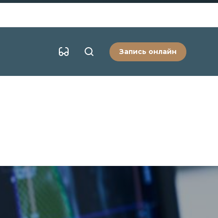
Запись онлайн