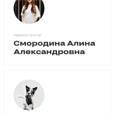
Администратор
Смородина Алина
Александровна