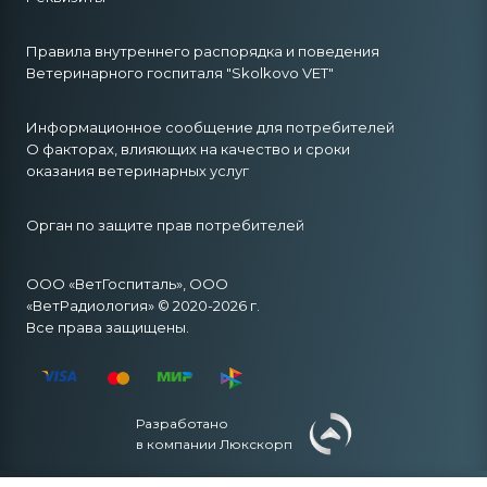
Правила внутреннего распорядка и поведения
Ветеринарного госпиталя "Skolkovo VET"
Информационное сообщение для потребителей
О факторах, влияющих на качество и сроки
оказания ветеринарных услуг
Орган по защите прав потребителей
ООО «ВетГоспиталь», ООО
«ВетРадиология» © 2020-2026 г.
Все права защищены.
Разработано
в компании Люкскорп