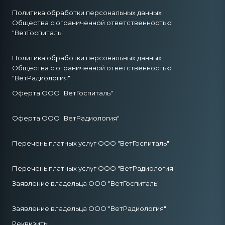
Политика обработки персональных данных
Общества с ограниченной ответственностью
"ВетГоспиталь"
Политика обработки персональных данных
Общества с ограниченной ответственностью
"ВетРадиология"
Оферта ООО "ВетГоспиталь"
Оферта ООО "ВетРадиология"
Перечень платных услуг ООО "ВетГоспиталь"
Перечень платных услуг ООО "ВетРадиология"
Заявление владельца ООО "ВетГоспиталь"
Заявление владельца ООО "ВетРадиология"
Реквизиты