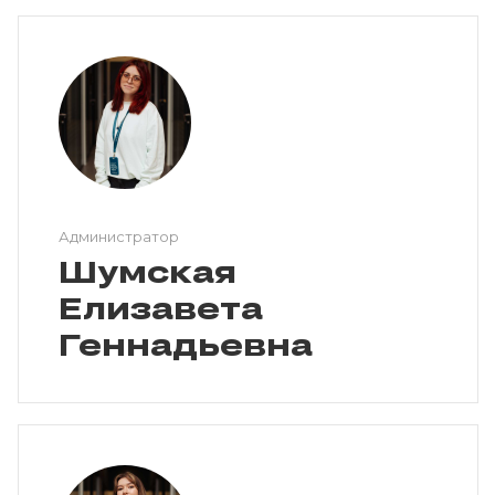
Администратор
Шумская
Елизавета
Геннадьевна