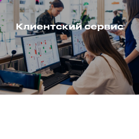
Клиентский сервис