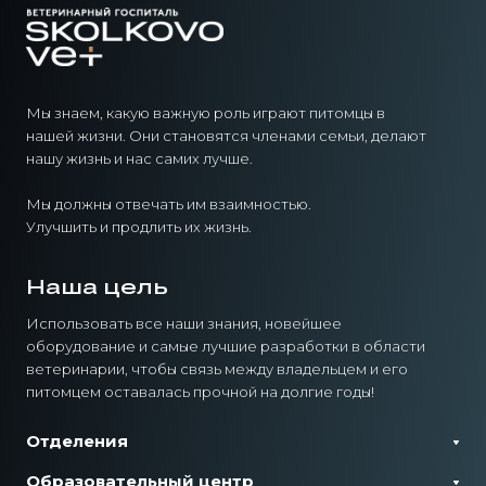
Мы знаем, какую важную роль играют питомцы в
нашей жизни. Они становятся членами семьи, делают
нашу жизнь и нас самих лучше.
Мы должны отвечать им взаимностью.
Улучшить и продлить их жизнь.
Наша цель
Использовать все наши знания, новейшее
оборудование и самые лучшие разработки в области
ветеринарии, чтобы связь между владельцем и его
питомцем оставалась прочной на долгие годы!
Отделения
Образовательный центр