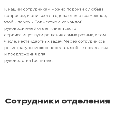
К нашим сотрудникам можно подойти с любым
вопросом, и они всегда сделают все возможное,
чтобы помочь. Совместно с командой
руководителей отдел клиентского
сервиса ищет пути решения самых разных, в том
числе, нестандартных задач. Через сотрудников
регистратуры можно передать любые пожелания
и предложения для
руководства Госпиталя.
Сотрудники отделения