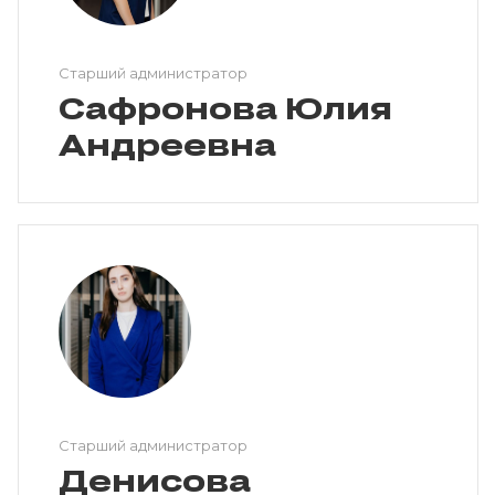
Старший администратор
Сафронова Юлия
Андреевна
Старший администратор
Денисова