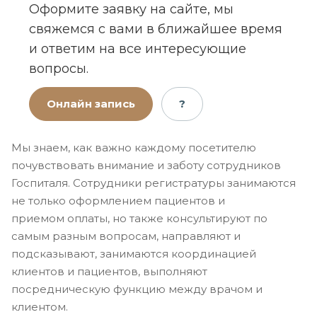
Оформите заявку на сайте, мы
свяжемся с вами в ближайшее время
и ответим на все интересующие
вопросы.
Онлайн запись
?
Мы знаем, как важно каждому посетителю
почувствовать внимание и заботу сотрудников
Госпиталя. Сотрудники регистратуры занимаются
не только оформлением пациентов и
приемом оплаты, но также консультируют по
самым разным вопросам, направляют и
подсказывают, занимаются координацией
клиентов и пациентов, выполняют
посредническую функцию между врачом и
клиентом.