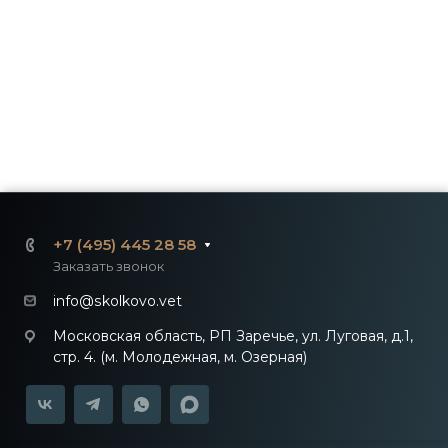
+7 (495) 445 28 58
Заказать звонок
info@skolkovo.vet
Московская область, РП Заречье, ул. Луговая, д.1,
стр. 4. (м. Молодежная, м. Озерная)