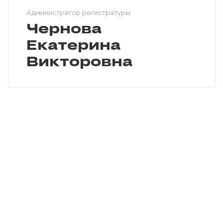
Администратор регистратуры
Чернова
Екатерина
Викторовна