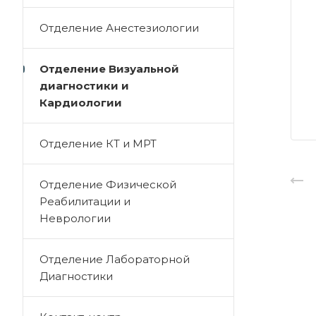
Отделение Анестезиологии
Отделение Визуальной
диагностики и
Кардиологии
Отделение КТ и МРТ
Отделение Физической
Реабилитации и
Неврологии
Отделение Лабораторной
Диагностики