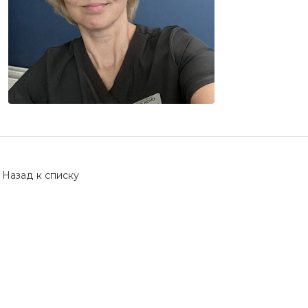
Назад к списку