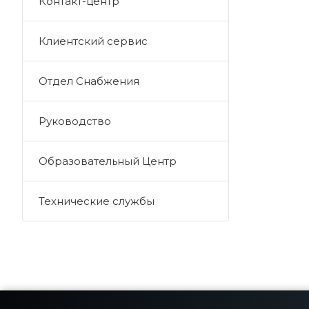
Контакт-центр
Клиентский сервис
Отдел Снабжения
Руководство
Образовательный Центр
Технические службы