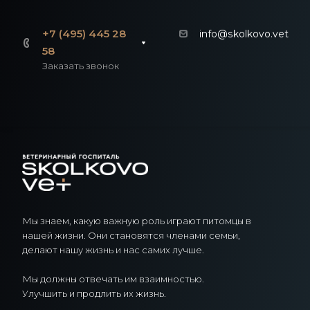
+7 (495) 445 28
info@skolkovo.vet
58
Заказать звонок
Мы знаем, какую важную роль играют питомцы в
нашей жизни. Они становятся членами семьи,
делают нашу жизнь и нас самих лучше.
Мы должны отвечать им взаимностью.
Улучшить и продлить их жизнь.