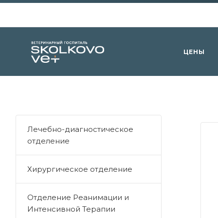
ЦЕНЫ
Лечебно-диагностическое
отделение
Хирургическое отделение
Отделение Реанимации и
Интенсивной Терапии