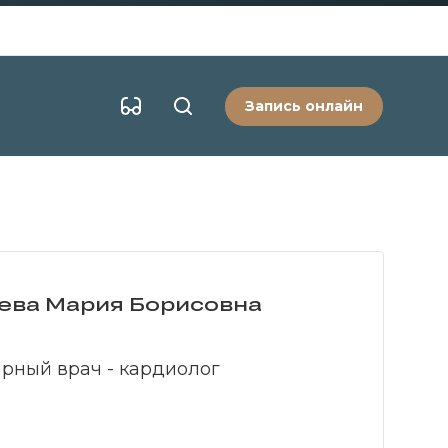
Запись онлайн
ва Мария Борисовна
рный врач - кардиолог