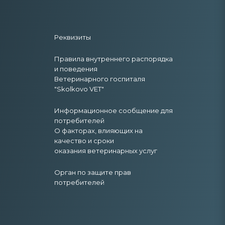
Реквизиты
Правила внутреннего распорядка
и поведения
Ветеринарного госпиталя
"Skolkovo VET"
Информационное сообщение для
потребителей
О факторах, влияющих на
качество и сроки
оказания ветеринарных услуг
Орган по защите прав
потребителей