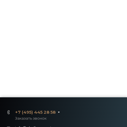
+7 (495) 445 28 58
Заказать звонок