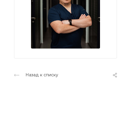
Назад к списку