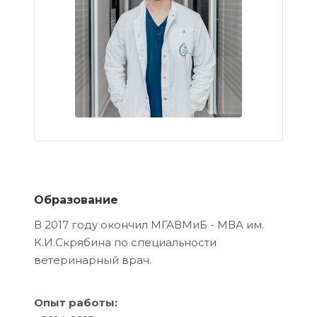
Образование
В 2017 году окончил МГАВМиБ - МВА им.
К.И.Скрябина по специальности
ветеринарный врач.
Опыт работы: