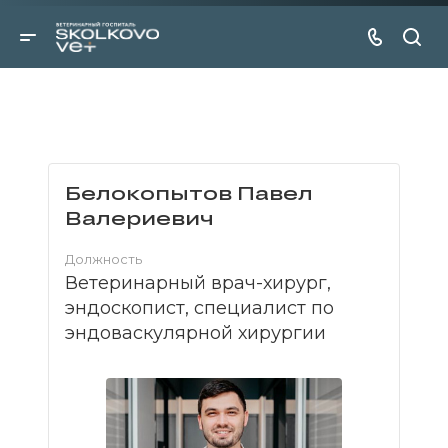
Белокопытов Павел
Валериевич
Должность
Ветеринарный врач-хирург,
эндоскопист, специалист по
эндоваскулярной хирургии