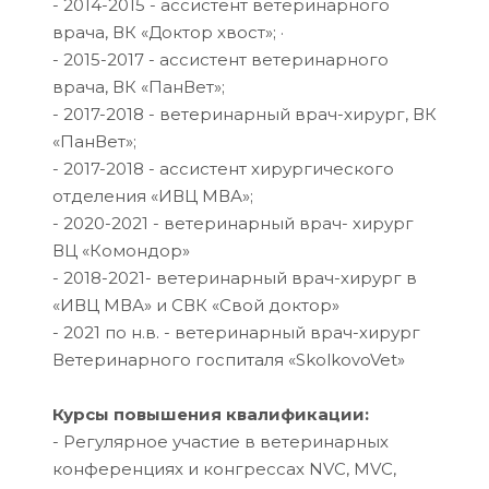
- 2014-2015 - ассистент ветеринарного
врача, ВК «Доктор хвост»; ·
- 2015-2017 - ассистент ветеринарного
врача, ВК «ПанВет»;
- 2017-2018 - ветеринарный врач-хирург, ВК
«ПанВет»;
- 2017-2018 - ассистент хирургического
отделения «ИВЦ МВА»;
- 2020-2021 - ветеринарный врач- хирург
ВЦ «Комондор»
- 2018-2021- ветеринарный врач-хирург в
«ИВЦ МВА» и СВК «Свой доктор»
- 2021 по н.в. - ветеринарный врач-хирург
Ветеринарного госпиталя «SkolkovoVet»
Курсы повышения квалификации:
- Регулярное участие в ветеринарных
конференциях и конгрессах NVC, MVC,