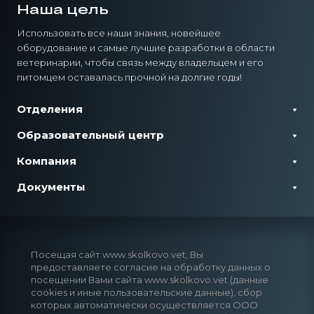
Наша цель
Использовать все наши знания, новейшее
оборудование и самые лучшие разработки в области
ветеринарии, чтобы связь между владельцем и его
питомцем оставалась прочной на долгие годы!
Отделения
Образовательный центр
Компания
Документы
Посещая сайт www.skolkovo.vet, Вы
предоставляете согласие на обработку данных о
посещении Вами сайта www.skolkovo.vet (данные
cookies и иные пользовательские данные), сбор
которых автоматически осуществляется ООО