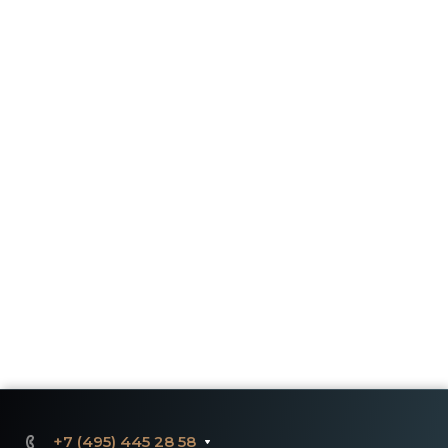
+7 (495) 445 28 58