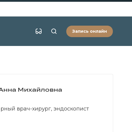
Запись онлайн
Анна Михайловна
рный врач-хирург, эндоскопист