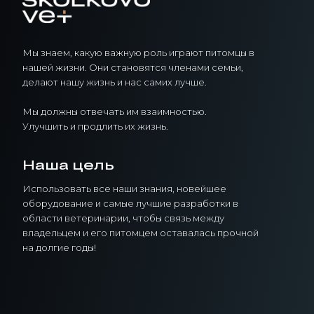
Мы знаем, какую важную роль играют питомцы в
нашей жизни. Они становятся членами семьи,
делают нашу жизнь и нас самих лучше.
Мы должны отвечать им взаимностью.
Улучшить и продлить их жизнь.
Наша цель
Использовать все наши знания, новейшее
оборудование и самые лучшие разработки в
области ветеринарии, чтобы связь между
владельцем и его питомцем оставалась прочной
на долгие годы!