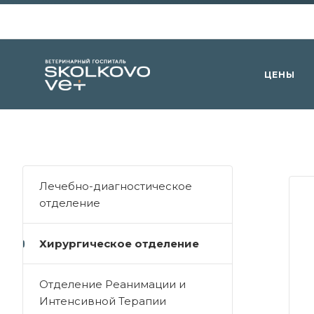
ЦЕНЫ
Лечебно-диагностическое
отделение
Хирургическое отделение
Отделение Реанимации и
Интенсивной Терапии