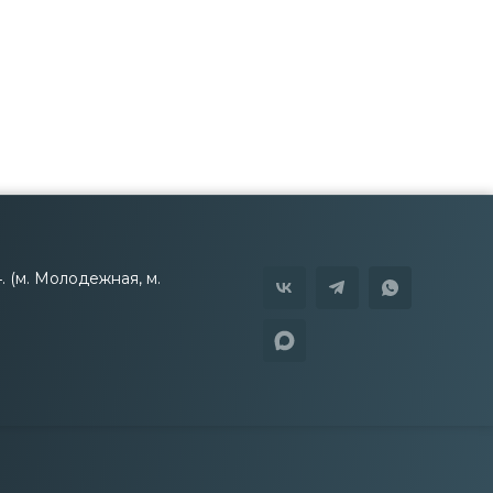
4. (м. Молодежная, м.