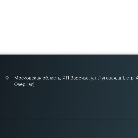
Московская область, РП Заречье, ул. Луговая, д.1, стр. 
Озерная)