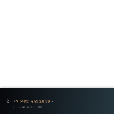
+7 (495) 445 28 58
Заказать звонок