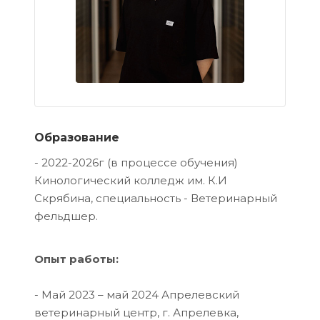
Образование
- 2022-2026г (в процессе обучения)
Кинологический колледж им. К.И
Скрябина, специальность - Ветеринарный
фельдшер.
Опыт работы:
- Май 2023 – май 2024 Апрелевский
ветеринарный центр, г. Апрелевка,