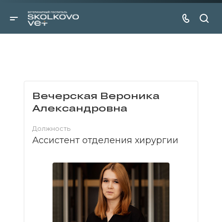
Вечерская Вероника
Александровна
Должность
Ассистент отделения хирургии