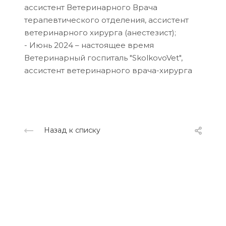
ассистент Ветеринарного Врача
терапевтического отделения, ассистент
ветеринарного хирурга (анестезист);
- Июнь 2024 – настоящее время
Ветеринарный госпиталь "SkolkovoVet",
ассистент ветеринарного врача-хирурга
Назад к списку