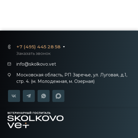
+7 (495) 445 28 58
Заказать звонок
info@skolkovo.vet
Московская область, РП Заречье, ул. Луговая, д.1,
стр. 4. (м. Молодежная, м. Озерная)