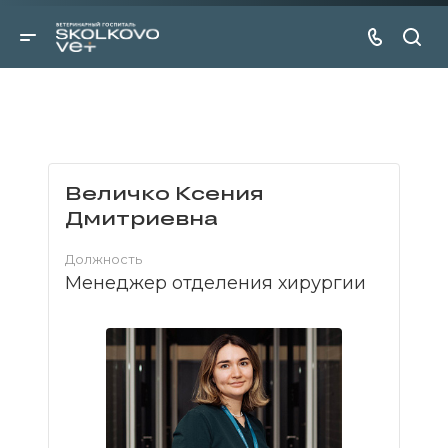
Величко Ксения
Дмитриевна
Должность
Менеджер отделения хирургии