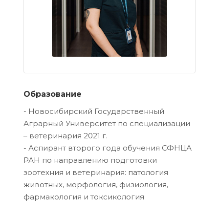
Образование
- Новосибирский Государственный
Аграрный Университет по специализации
– ветеринария 2021 г.
- Аспирант второго года обучения СФНЦА
РАН по направлению подготовки
зоотехния и ветеринария: патология
животных, морфология, физиология,
фармакология и токсикология