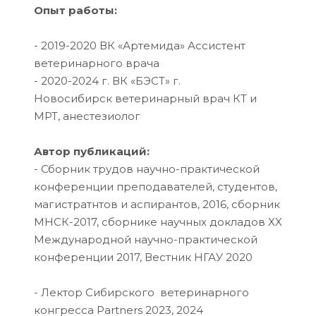
Опыт работы:
- 2019-2020 ВК «Артемида» Ассистент
ветеринарного врача
- 2020-2024 г. ВК «БЭСТ» г.
Новосибирск ветеринарный врач КТ и
МРТ, анестезиолог
Автор публикаций:
- Сборник трудов научно-практической
конференции преподавателей, студентов,
магистратнтов и аспирантов, 2016, сборник
МНСК-2017, сборнике научных докладов XX
Международной научно-практической
конференции 2017, Вестник НГАУ 2020
- Лектор Сибирского ветеринарного
конгресса Partners 2023, 2024