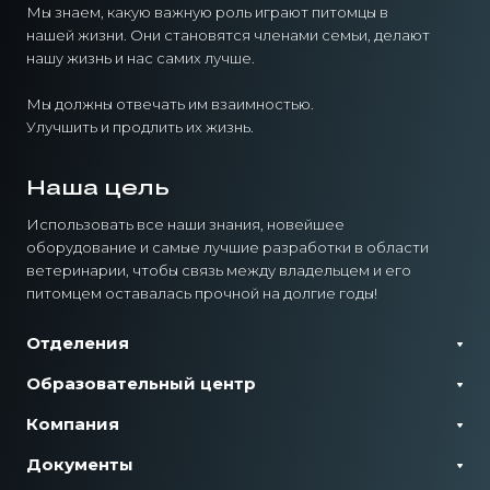
Мы знаем, какую важную роль играют питомцы в
нашей жизни. Они становятся членами семьи, делают
нашу жизнь и нас самих лучше.
Мы должны отвечать им взаимностью.
Улучшить и продлить их жизнь.
Наша цель
Использовать все наши знания, новейшее
оборудование и самые лучшие разработки в области
ветеринарии, чтобы связь между владельцем и его
питомцем оставалась прочной на долгие годы!
Отделения
Образовательный центр
Компания
Документы