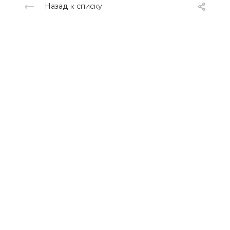
Назад к списку