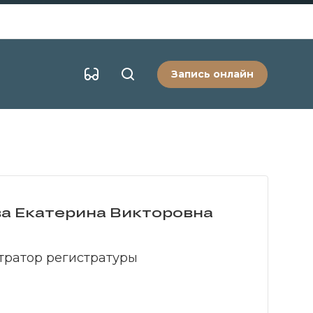
Запись онлайн
а Екатерина Викторовна
ратор регистратуры