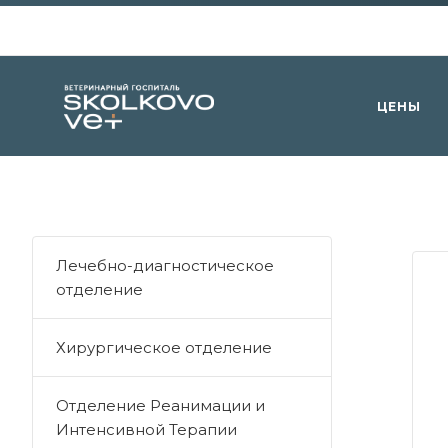
ЦЕНЫ
Лечебно-диагностическое
отделение
Хирургическое отделение
Отделение Реанимации и
Интенсивной Терапии