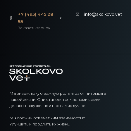
+7 (495) 445 28
info@skolkovo.vet
58
Заказать звонок
Мы знаем, какую важную роль играют питомцы в
нашей жизни. Они становятся членами семьи,
делают нашу жизнь и нас самих лучше.
Мы должны отвечать им взаимностью.
Улучшить и продлить их жизнь.