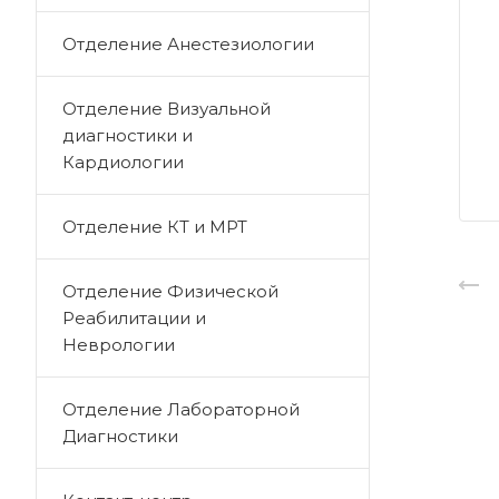
Отделение Анестезиологии
Отделение Визуальной
диагностики и
Кардиологии
Отделение КТ и МРТ
Отделение Физической
Реабилитации и
Неврологии
Отделение Лабораторной
Диагностики