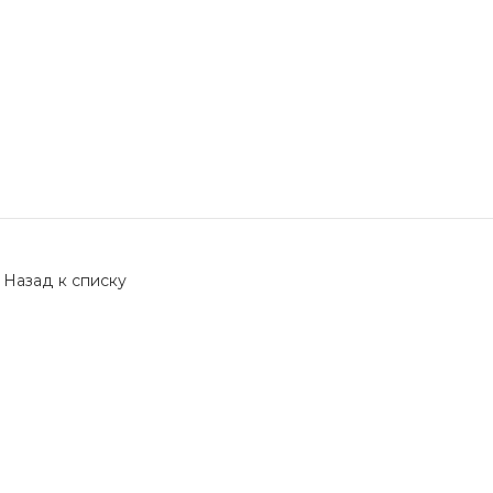
Назад к списку