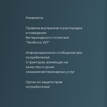
Реквизиты
Правила внутреннего распорядка
и поведения
Ветеринарного госпиталя
"Skolkovo VET"
Информационное сообщение для
потребителей
О факторах, влияющих на
качество и сроки
оказания ветеринарных услуг
Орган по защите прав
потребителей