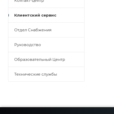
Контакт-центр
Клиентский сервис
Отдел Снабжения
Руководство
Образовательный Центр
Технические службы