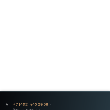
+7 (495) 445 28 58
Заказать звонок