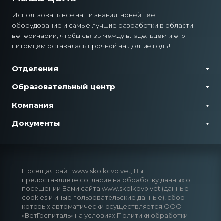
Использовать все наши знания, новейшее
оборудование и самые лучшие разработки в области
ветеринарии, чтобы связь между владельцем и его
питомцем оставалась прочной на долгие годы!
Отделения
Образовательный центр
Компания
Документы
Посещая сайт www.skolkovo.vet, Вы
предоставляете согласие на обработку данных о
посещении Вами сайта www.skolkovo.vet (данные
cookies и иные пользовательские данные), сбор
которых автоматически осуществляется ООО
«ВетГоспиталь» на условиях Политики обработки