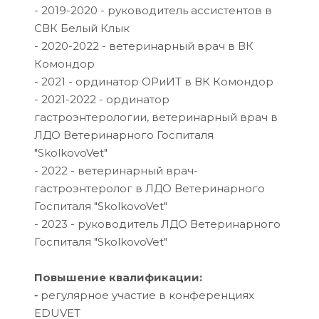
- 2019-2020 - руководитель ассистентов в
СВК Белый Клык
- 2020-2022 - ветеринарный врач в ВК
Комондор
- 2021 - ординатор ОРиИТ в ВК Комондор
- 2021-2022 - ординатор
гастроэнтерологии, ветеринарный врач в
ЛДО Ветеринарного Госпиталя
"SkolkovoVet"
- 2022 - ветеринарный врач-
гастроэнтеролог в ЛДО Ветеринарного
Госпиталя "SkolkovoVet"
- 2023 - руководитель ЛДО Ветеринарного
Госпиталя "SkolkovoVet"
Повышение квалификации:
⁃
регулярное участие в конференциях
EDUVET