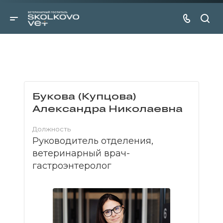
Букова (Купцова)
Александра Николаевна
Должность
Руководитель отделения,
ветеринарный врач-
гастроэнтеролог