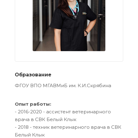
Образование
ФГОУ ВПО МГАВМиБ им. К.И.Скрябина
Опыт работы:
- 2016-2020 - ассистент ветеринарного
врача в СВК Белый Клык
- 2018 - техник ветеринарного врача в СВК
Белый Клык