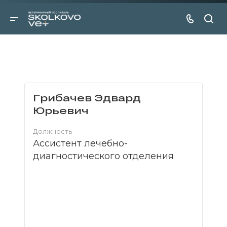
Грибачев Эдвард
Юрьевич
Должность
Ассистент лечебно-
диагностического отделения