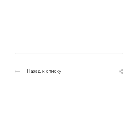
Назад к списку