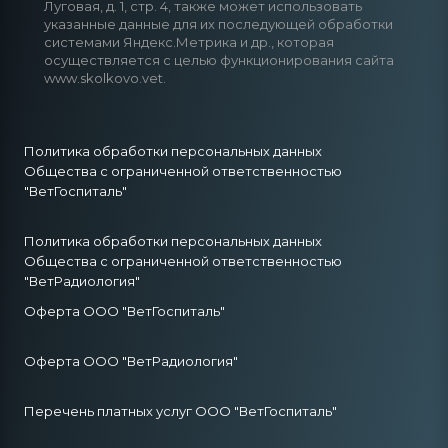
Луговая, д. 1, стр. 4, также может использовать
указанные данные для их последующей обработки
системами Яндекс.Метрика и др., которая
осуществляется с целью функционирования сайта
www.skolkovo.vet.
Политика обработки персональных данных
Общества с ограниченной ответственностью
"ВетГоспиталь"
Политика обработки персональных данных
Общества с ограниченной ответственностью
"ВетРадиология"
Оферта ООО "ВетГоспиталь"
Оферта ООО "ВетРадиология"
Перечень платных услуг ООО "ВетГоспиталь"