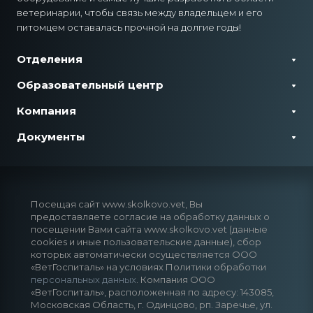
ветеринарии, чтобы связь между владельцем и его
питомцем оставалась прочной на долгие годы!
Отделения
Образовательный центр
Компания
Документы
Посещая сайт www.skolkovo.vet, Вы
предоставляете согласие на обработку данных о
посещении Вами сайта www.skolkovo.vet (данные
cookies и иные пользовательские данные), сбор
которых автоматически осуществляется ООО
«ВетГоспиталь» на условиях Политики обработки
персональных данных
. Компания ООО
«ВетГоспиталь», расположенная по адресу: 143085,
Московская Область, г. Одинцово, рп. Заречье, ул.