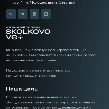
стр. 4. (м. Молодежная, м. Озерная)
Мы знаем, какую важную роль играют питомцы в
нашей жизни. Они становятся членами семьи, делают
нашу жизнь и нас самих лучше.
Мы должны отвечать им взаимностью.
Улучшить и продлить их жизнь.
Наша цель
Использовать все наши знания, новейшее
оборудование и самые лучшие разработки в области
ветеринарии, чтобы связь между владельцем и его