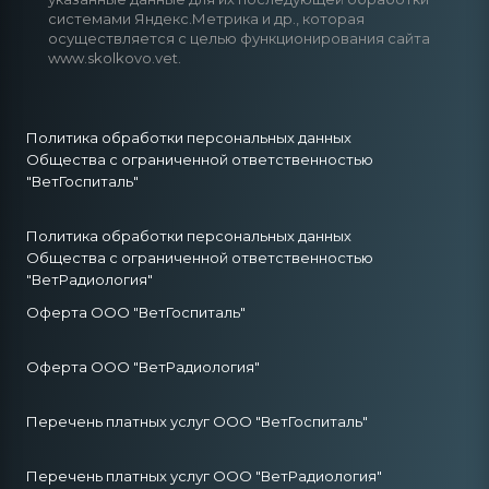
системами Яндекс.Метрика и др., которая
осуществляется с целью функционирования сайта
www.skolkovo.vet.
Политика обработки персональных данных
Общества с ограниченной ответственностью
"ВетГоспиталь"
Политика обработки персональных данных
Общества с ограниченной ответственностью
"ВетРадиология"
Оферта ООО "ВетГоспиталь"
Оферта ООО "ВетРадиология"
Перечень платных услуг ООО "ВетГоспиталь"
Перечень платных услуг ООО "ВетРадиология"