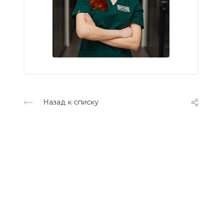
Назад к списку