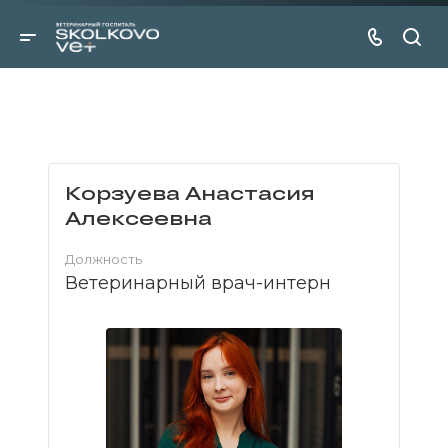
Корзуева Анастасия
Алексеевна
Должность
Ветеринарный врач-интерн