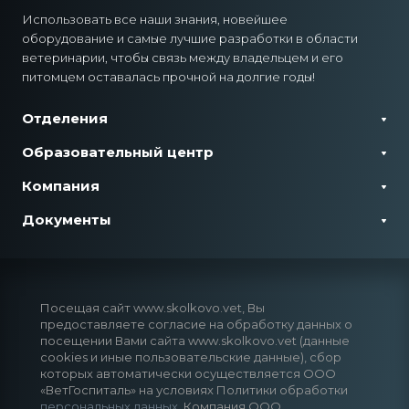
Использовать все наши знания, новейшее
оборудование и самые лучшие разработки в области
ветеринарии, чтобы связь между владельцем и его
питомцем оставалась прочной на долгие годы!
Отделения
Образовательный центр
Компания
Документы
Посещая сайт www.skolkovo.vet, Вы
предоставляете согласие на обработку данных о
посещении Вами сайта www.skolkovo.vet (данные
cookies и иные пользовательские данные), сбор
которых автоматически осуществляется ООО
«ВетГоспиталь» на условиях Политики обработки
персональных данных
. Компания ООО