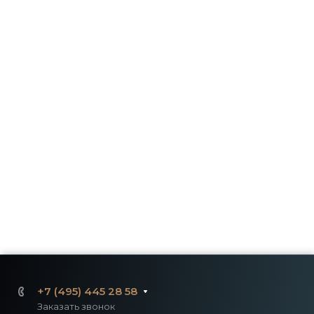
+7 (495) 445 28 58
Заказать звонок