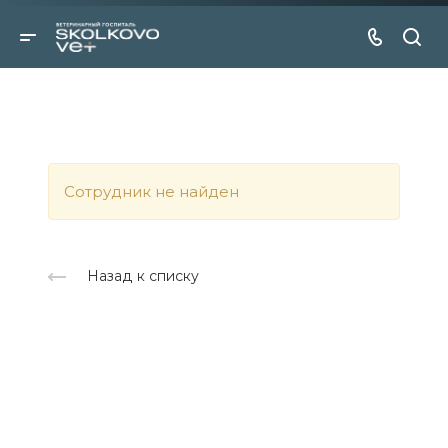
Cотрудник не найден
Назад к списку