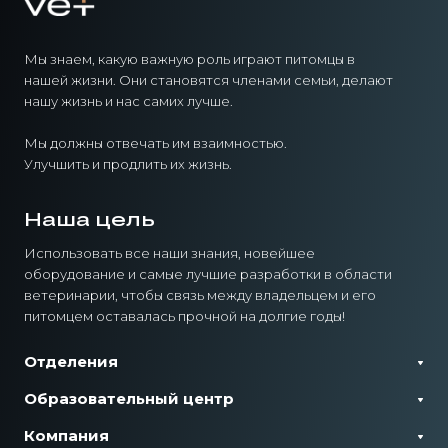
Мы знаем, какую важную роль играют питомцы в
нашей жизни. Они становятся членами семьи, делают
нашу жизнь и нас самих лучше.
Мы должны отвечать им взаимностью.
Улучшить и продлить их жизнь.
Наша цель
Использовать все наши знания, новейшее
оборудование и самые лучшие разработки в области
ветеринарии, чтобы связь между владельцем и его
питомцем оставалась прочной на долгие годы!
Отделения
Образовательный центр
Компания