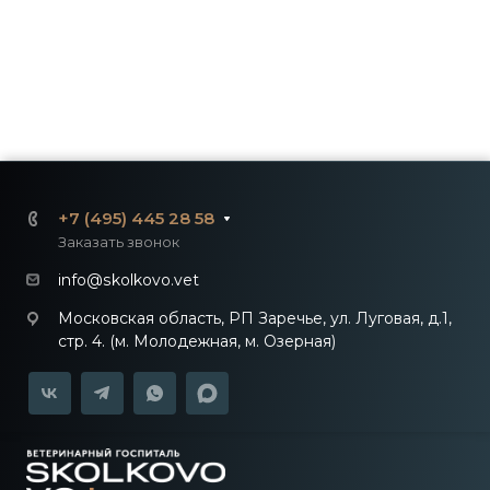
+7 (495) 445 28 58
Заказать звонок
info@skolkovo.vet
Московская область, РП Заречье, ул. Луговая, д.1,
стр. 4. (м. Молодежная, м. Озерная)