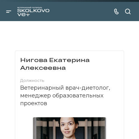
Нигова Екатерина
Алексеевна
Должность
Ветеринарный врач-диетолог,
менеджер образовательных
проектов