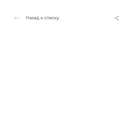
Назад к списку