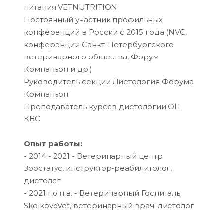
питания VETNUTRITION
Постоянный участник профильных
конференций в России с 2015 года (NVC,
конференции Санкт-Петербургского
ветеринарного общества, Форум
Компаньон и др.)
Руководитель секции Диетология Форума
Компаньон
Преподаватель курсов диетологии ОЦ
КВС
Опыт работы:
- 2014 - 2021 - Ветеринарный центр
Зоостатус, инструктор-реабилитолог,
диетолог
- 2021 по н.в. - Ветеринарный Госпиталь
SkolkovoVet, ветеринарный врач-диетолог