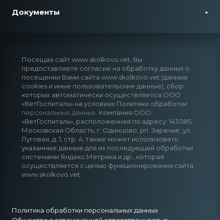
Документы
Посещая сайт www.skolkovo.vet, Вы
предоставляете согласие на обработку данных о
посещении Вами сайта www.skolkovo.vet (данные
cookies и иные пользовательские данные), сбор
которых автоматически осуществляется ООО
«ВетГоспиталь» на условиях Политики обработки
персональных данных
. Компания ООО
«ВетГоспиталь», расположенная по адресу: 143085,
Московская Область, г. Одинцово, рп. Заречье, ул.
Луговая, д. 1, стр. 4, также может использовать
указанные данные для их последующей обработки
системами Яндекс.Метрика и др., которая
осуществляется с целью функционирования сайта
www.skolkovo.vet.
Политика обработки персональных данных