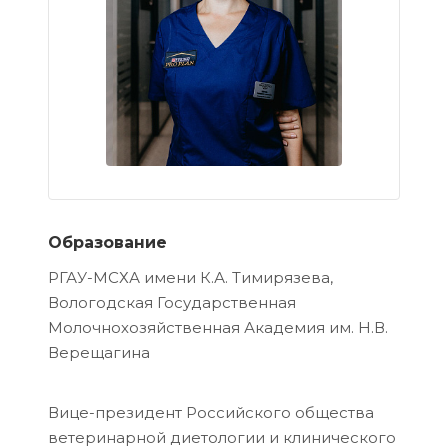
Образование
РГАУ-МСХА имени К.А. Тимирязева,
Вологодская Государственная
Молочнохозяйственная Академия им. Н.В.
Верещагина
Вице-президент Российского общества
ветеринарной диетологии и клинического