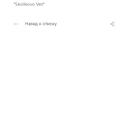
"Skolkovo Vet"
Назад к списку