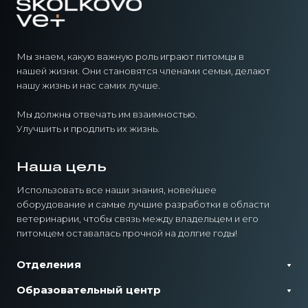
Мы знаем, какую важную роль играют питомцы в
нашей жизни. Они становятся членами семьи, делают
нашу жизнь и нас самих лучше.
Мы должны отвечать им взаимностью.
Улучшить и продлить их жизнь.
Наша цель
Использовать все наши знания, новейшее
оборудование и самые лучшие разработки в области
ветеринарии, чтобы связь между владельцем и его
питомцем оставалась прочной на долгие годы!
Отделения
Образовательный центр