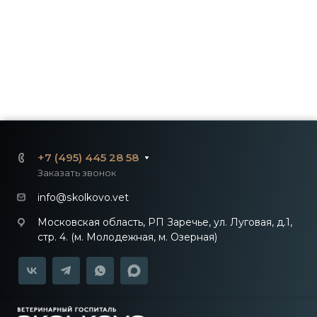
+7 (495) 445 28 58
Заказать звонок
info@skolkovo.vet
Московская область, РП Заречье, ул. Луговая, д.1,
стр. 4. (м. Молодежная, м. Озерная)