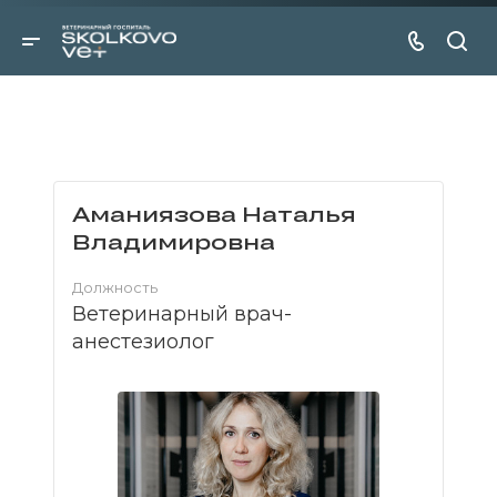
Аманиязова Наталья
Владимировна
Должность
Ветеринарный врач-
анестезиолог