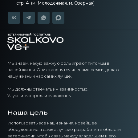
стр. 4. (м. Молодежная, м. Озерная)
Мы знаем, какую важную роль играют питомцы в
нашей жизни. Они становятся членами семьи, делают
нашу жизнь и нас самих лучше.
Мы должны отвечать им взаимностью.
Улучшить и продлить их жизнь.
Наша цель
Использовать все наши знания, новейшее
оборудование и самые лучшие разработки в области
ветеринарии, чтобы связь между владельцем и его