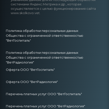
системами Яндекс.Метрика и др., которая
осуществляется с целью функционирования сайта
www.skolkovo.vet.
Политика обработки персональных данных
Общества с ограниченной ответственностью
"ВетГоспиталь"
Политика обработки персональных данных
Общества с ограниченной ответственностью
"ВетРадиология"
Оферта ООО "ВетГоспиталь"
Оферта ООО "ВетРадиология"
Перечень платных услуг ООО "ВетГоспиталь"
Перечень платных услуг ООО "ВетРадиология"