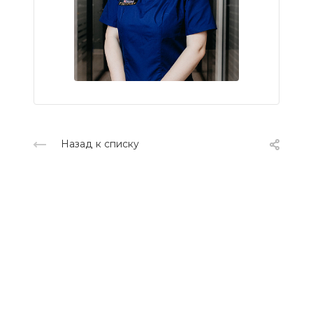
Назад к списку