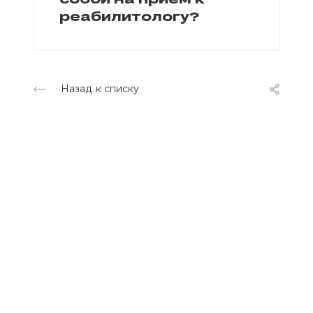
реабилитологу?
Назад к списку