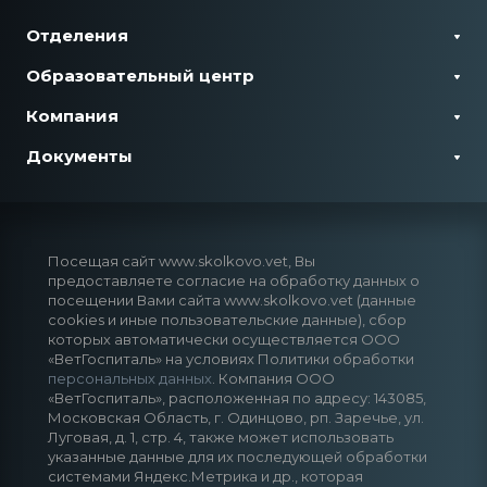
Отделения
Образовательный центр
Компания
Документы
Посещая сайт www.skolkovo.vet, Вы
предоставляете согласие на обработку данных о
посещении Вами сайта www.skolkovo.vet (данные
cookies и иные пользовательские данные), сбор
которых автоматически осуществляется ООО
«ВетГоспиталь» на условиях Политики обработки
персональных данных
. Компания ООО
«ВетГоспиталь», расположенная по адресу: 143085,
Московская Область, г. Одинцово, рп. Заречье, ул.
Луговая, д. 1, стр. 4, также может использовать
указанные данные для их последующей обработки
системами Яндекс.Метрика и др., которая