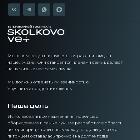
Мы знаем, какую важную роль играют питомцы в
нашей жизни. Они становятся членами семьи, делают
нашу жизнь и нас самих лучше.
Мы должны отвечать им взаимностью.
Улучшить и продлить их жизнь.
Наша цель
Использовать все наши знания, новейшее
оборудование и самые лучшие разработки в области
ветеринарии, чтобы связь между владельцем и его
питомцем оставалась прочной на долгие годы!