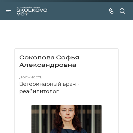
Соколова Софья
Александровна
Должность
Ветеринарный врач -
реабилитолог