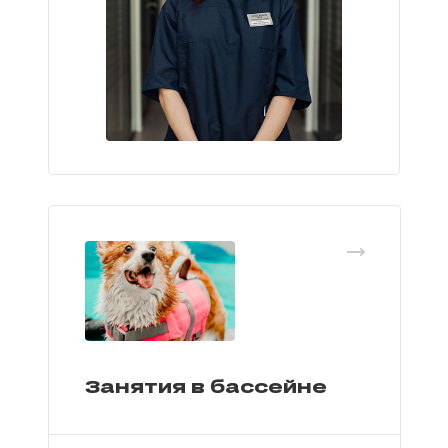
Занятия в бассейне