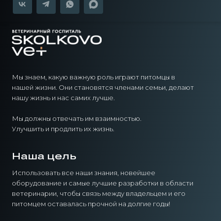
Мы знаем, какую важную роль играют питомцы в
нашей жизни. Они становятся членами семьи, делают
нашу жизнь и нас самих лучше.
Мы должны отвечать им взаимностью.
Улучшить и продлить их жизнь.
Наша цель
Использовать все наши знания, новейшее
оборудование и самые лучшие разработки в области
ветеринарии, чтобы связь между владельцем и его
питомцем оставалась прочной на долгие годы!