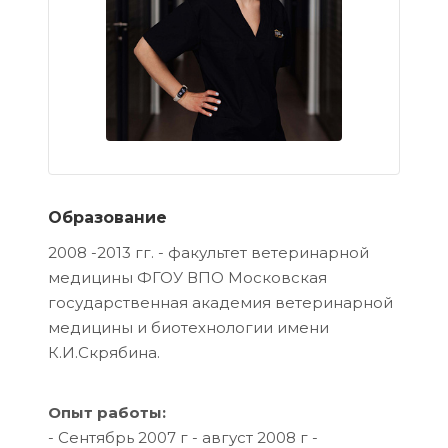
Образование
2008 -2013 гг. - факультет ветеринарной
медицины ФГОУ ВПО Московская
государственная академия ветеринарной
медицины и биотехнологии имени
К.И.Скрябина.
Опыт работы:
- Сентябрь 2007 г - август 2008 г -