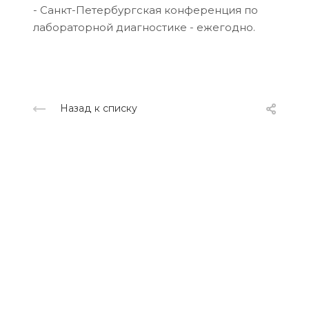
- Санкт-Петербургская конференция по
лабораторной диагностике - ежегодно.
Назад к списку