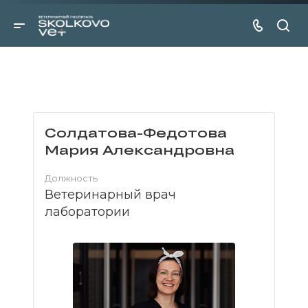
Солдатова-Федотова
Мария Александровна
Должность
Ветеринарный врач
лаборатории