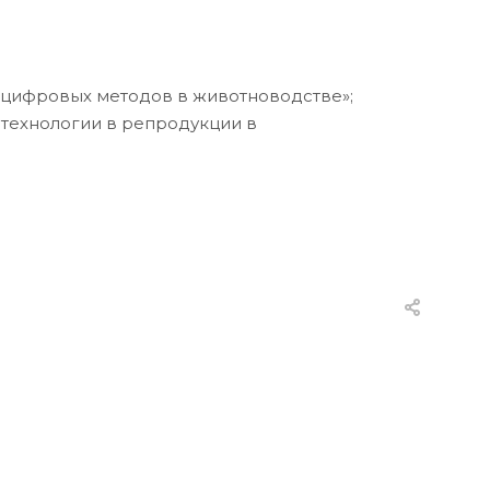
 цифровых методов в животноводстве»;
отехнологии в репродукции в