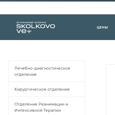
ЦЕНЫ
Лечебно-диагностическое
отделение
Хирургическое отделение
Отделение Реанимации и
Интенсивной Терапии