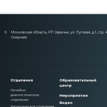
Московская область, РП Заречье, ул. Луговая, д.1, стр. 
Озерная)
Отделения
Образовательный
центр
Лечебно-
диагностическое
Мероприятия
отделение
Видео
Хирургическое отделение