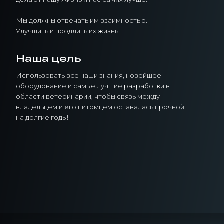
Мы должны отвечать им взаимностью.
Улучшить и продлить их жизнь.
Наша цель
Использовать все наши знания, новейшее
оборудование и самые лучшие разработки в
области ветеринарии, чтобы связь между
владельцем и его питомцем оставалась прочной
на долгие годы!