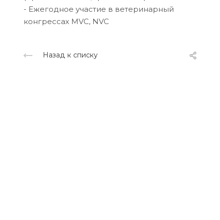
- Ежегодное участие в ветеринарный
конгрессах MVC, NVC
Назад к списку