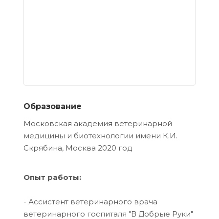
Образование
Московская академия ветеринарной
медицины и биотехнологии имени К.И.
Скрябина, Москва 2020 год
Опыт работы:
- Ассистент ветеринарного врача
ветеринарного госпиталя "В Добрые Руки"