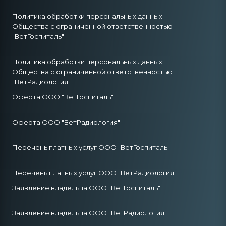
Политика обработки персональных данных
Общества с ограниченной ответственностью
"ВетГоспиталь"
Политика обработки персональных данных
Общества с ограниченной ответственностью
"ВетРадиология"
Оферта ООО "ВетГоспиталь"
Оферта ООО "ВетРадиология"
Перечень платных услуг ООО "ВетГоспиталь"
Перечень платных услуг ООО "ВетРадиология"
Заявление владельца ООО "ВетГоспиталь"
Заявление владельца ООО "ВетРадиология"