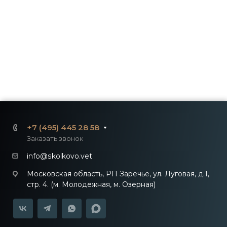
+7 (495) 445 28 58
Заказать звонок
info@skolkovo.vet
Московская область, РП Заречье, ул. Луговая, д.1,
стр. 4. (м. Молодежная, м. Озерная)