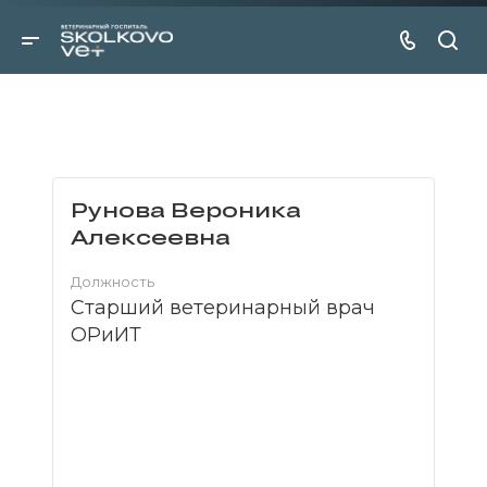
Рунова Вероника
Алексеевна
Должность
Старший ветеринарный врач
ОРиИТ