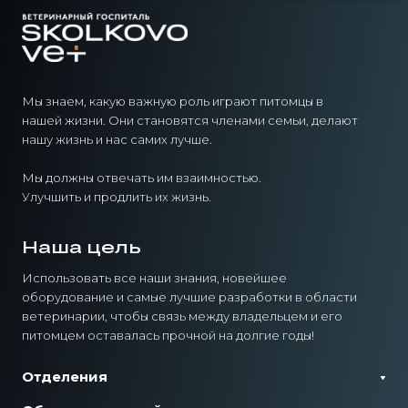
Мы знаем, какую важную роль играют питомцы в
нашей жизни. Они становятся членами семьи, делают
нашу жизнь и нас самих лучше.
Мы должны отвечать им взаимностью.
Улучшить и продлить их жизнь.
Наша цель
Использовать все наши знания, новейшее
оборудование и самые лучшие разработки в области
ветеринарии, чтобы связь между владельцем и его
питомцем оставалась прочной на долгие годы!
Отделения