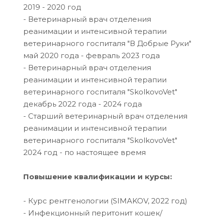
2019 - 2020 год
- Ветеринарный врач отделения
реанимации и интенсивной терапии
ветеринарного госпиталя "В Добрые Руки"
май 2020 года - февраль 2023 года
- Ветеринарный врач отделения
реанимации и интенсивной терапии
ветеринарного госпиталя "SkolkovoVet"
декабрь 2022 года - 2024 года
- Старший ветеринарный врач отделения
реанимации и интенсивной терапии
ветеринарного госпиталя "SkolkovoVet"
2024 год - по настоящее время
Повышение квалификации и курсы:
- Курс рентгенологии (SIMAKOV, 2022 год)
- Инфекционный перитонит кошек/