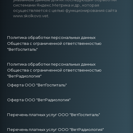
системами Яндекс.Метрика и др., которая
осуществляется с целью функционирования сайта
www.skolkovo.vet.
Политика обработки персональных данных
Общества с ограниченной ответственностью
"ВетГоспиталь"
Политика обработки персональных данных
Общества с ограниченной ответственностью
"ВетРадиология"
Оферта ООО "ВетГоспиталь"
Оферта ООО "ВетРадиология"
Перечень платных услуг ООО "ВетГоспиталь"
Перечень платных услуг ООО "ВетРадиология"