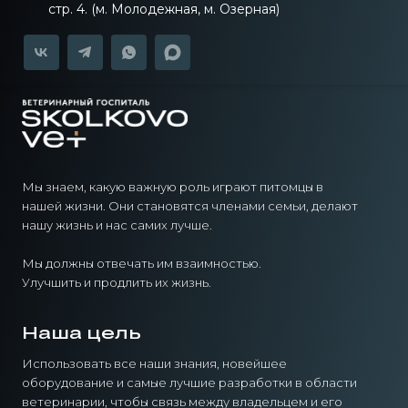
стр. 4. (м. Молодежная, м. Озерная)
Мы знаем, какую важную роль играют питомцы в
нашей жизни. Они становятся членами семьи, делают
нашу жизнь и нас самих лучше.
Мы должны отвечать им взаимностью.
Улучшить и продлить их жизнь.
Наша цель
Использовать все наши знания, новейшее
оборудование и самые лучшие разработки в области
ветеринарии, чтобы связь между владельцем и его