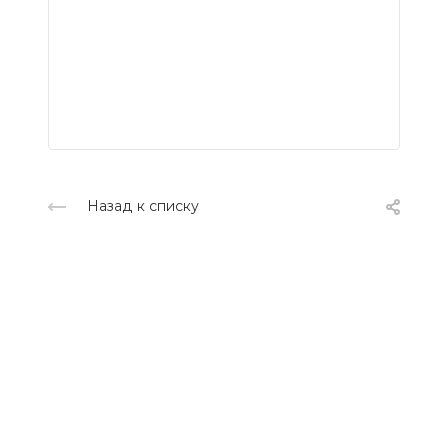
Назад к списку