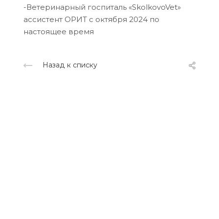
-Ветеринарный госпиталь «SkolkovoVet»
ассистент ОРИТ с октября 2024 по
настоящее время
Назад к списку