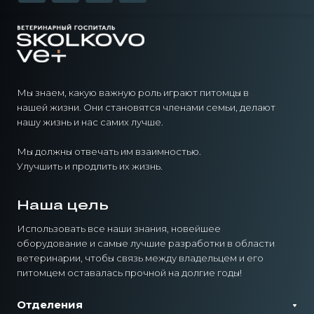
Мы знаем, какую важную роль играют питомцы в
нашей жизни. Они становятся членами семьи, делают
нашу жизнь и нас самих лучше.
Мы должны отвечать им взаимностью.
Улучшить и продлить их жизнь.
Наша цель
Использовать все наши знания, новейшее
оборудование и самые лучшие разработки в области
ветеринарии, чтобы связь между владельцем и его
питомцем оставалась прочной на долгие годы!
Отделения