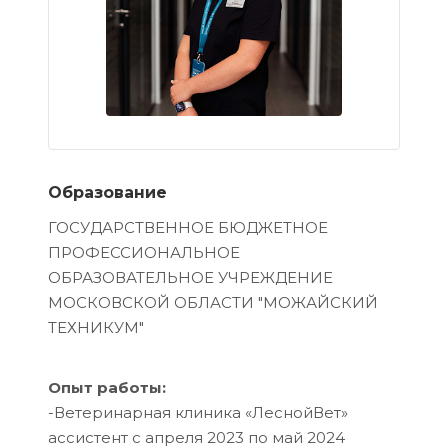
Образование
ГОСУДАРСТВЕННОЕ БЮДЖЕТНОЕ
ПРОФЕССИОНАЛЬНОЕ
ОБРАЗОВАТЕЛЬНОЕ УЧРЕЖДЕНИЕ
МОСКОВСКОЙ ОБЛАСТИ "МОЖАЙСКИЙ
ТЕХНИКУМ"
Опыт работы:
-Ветеринарная клиника «ЛеснойВет»
ассистент с апреля 2023 по май 2024