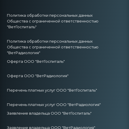
Политика обработки персональных данных
Общества с ограниченной ответственностью
"ВетГоспиталь"
Политика обработки персональных данных
Общества с ограниченной ответственностью
"ВетРадиология"
Оферта ООО "ВетГоспиталь"
Оферта ООО "ВетРадиология"
Перечень платных услуг ООО "ВетГоспиталь"
Перечень платных услуг ООО "ВетРадиология"
Заявление владельца ООО "ВетГоспиталь"
Заявление владельца ООО "ВетРадиология"